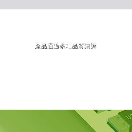
產品通過多項品質認證