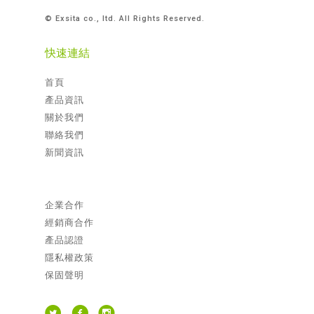
© Exsita co., ltd. All Rights Reserved.
快速連結
首頁
產品資訊
關於我們
聯絡我們
新聞資訊
企業合作
經銷商合作
產品認證
隱私權政策
保固聲明