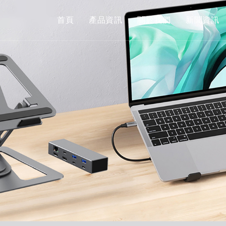
首頁
產品資訊
關於我們
新聞資訊