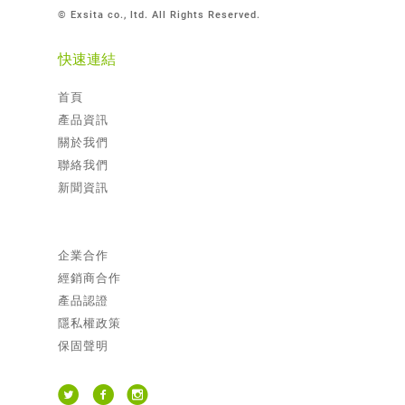
© Exsita co., ltd. All Rights Reserved.
快速連結
首頁
產品資訊
關於我們
聯絡我們
新聞資訊
企業合作
經銷商合作
產品認證
隱私權政策
保固聲明