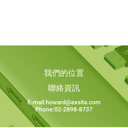
我們的位置
聯絡資訊
E-mail:howard@exsita.com
Phone:02-2898-8737