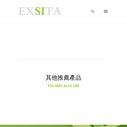
其他推薦產品
YOU MAY ALSO LIKE