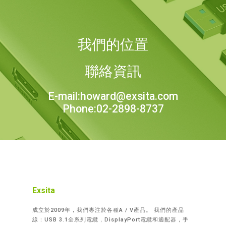
我們的位置
聯絡資訊
E-mail:howard@exsita.com
Phone:02-2898-8737
Exsita
成立於2009年，我們專注於各種A / V產品。 我們的產品
線：USB 3.1全系列電纜，DisplayPort電纜和適配器，手